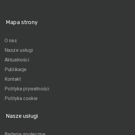
Mapa strony
O nas
Nasze usługi
Aktualności
Publikacje
Kontakt
Polityka prywatności
Polityka cookie
Nasze usługi
Badania społeczne