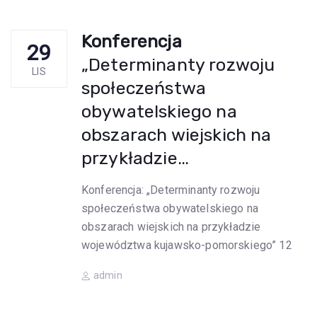
Konferencja
29
„Determinanty rozwoju
LIS
społeczeństwa
obywatelskiego na
obszarach wiejskich na
przykładzie…
Konferencja: „Determinanty rozwoju
społeczeństwa obywatelskiego na
obszarach wiejskich na przykładzie
województwa kujawsko-pomorskiego” 12
Author
admin