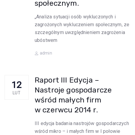
społecznym.
„Analiza sytuacji osób wykluczonych i
zagrożonych wykluczeniem społecznym, ze
szczególnym uwzględnieniem zagrożenia
ubóstwem
Author
admin
Raport III Edycja –
12
Nastroje gospodarcze
LUT
wśród małych firm
w czerwcu 2014 r.
III edycja badania nastrojów gospodarczych
wśród mikro – i małych firm w I połowie