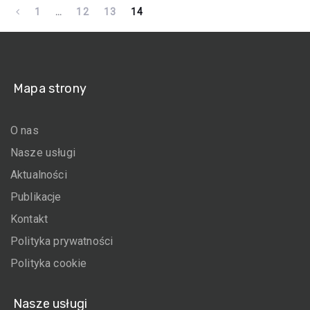
1
…
12
13
14
Mapa strony
O nas
Nasze usługi
Aktualności
Publikacje
Kontakt
Polityka prywatności
Polityka cookie
Nasze usługi