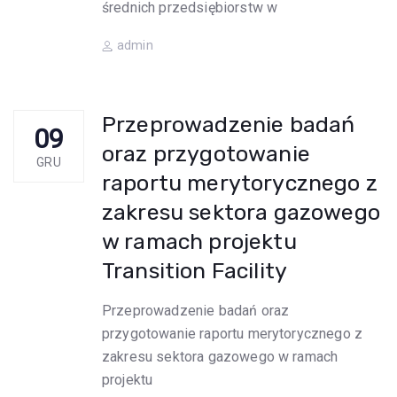
średnich przedsiębiorstw w
Author
admin
Przeprowadzenie badań
09
oraz przygotowanie
GRU
raportu merytorycznego z
zakresu sektora gazowego
w ramach projektu
Transition Facility
Przeprowadzenie badań oraz
przygotowanie raportu merytorycznego z
zakresu sektora gazowego w ramach
projektu