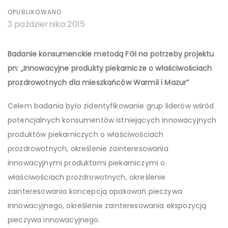
OPUBLIKOWANO:
3 października 2015
Badanie konsumenckie metodą FGI na potrzeby projektu
pn: „Innowacyjne produkty piekarnicze o właściwościach
prozdrowotnych dla mieszkańców Warmii i Mazur”
Celem badania było zidentyfikowanie grup liderów wśród
potencjalnych konsumentów istniejących innowacyjnych
produktów piekarniczych o właściwościach
prozdrowotnych, określenie zainteresowania
innowacyjnymi produktami piekarniczymi o
właściwościach prozdrowotnych, określenie
zainteresowania koncepcją opakowań pieczywa
innowacyjnego, określenie zainteresowania ekspozycją
pieczywa innowacyjnego.