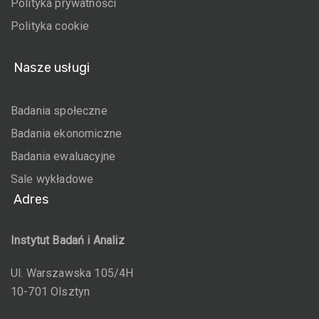
Polityka prywatności
Polityka cookie
Nasze usługi
Badania społeczne
Badania ekonomiczne
Badania ewaluacyjne
Sale wykładowe
Adres
Instytut Badań i Analiz
Ul. Warszawska 105/4H
10-701 Olsztyn